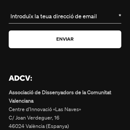
Introduïx la teua direcció de email
*
Associació de Dissenyadors de la Comunitat
Valenciana
Centre d’Innovació «Las Naves»
C/ Joan Verdeguer, 16
46024 València (Espanya)