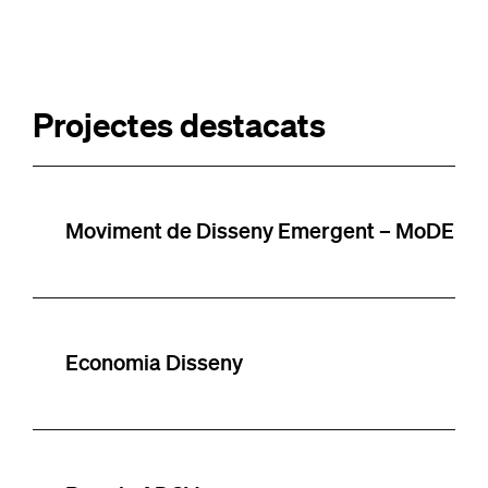
Projectes destacats
Moviment de Disseny Emergent – MoDE
Economia Disseny