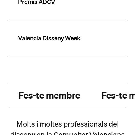
Premis ADCV
Valencia Disseny Week
Fes-te membre
Fes-te 
Molts i moltes professionals del