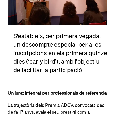
S'estableix, per primera vegada,
un descompte especial per a les
inscripcions en els primers quinze
dies (‘early bird’), amb l'objectiu
de facilitar la participació
Un jurat integrat per professionals de referència
La trajectòria dels Premis ADCV, convocats des
de fa 17 anys, avala el seu prestigi com a