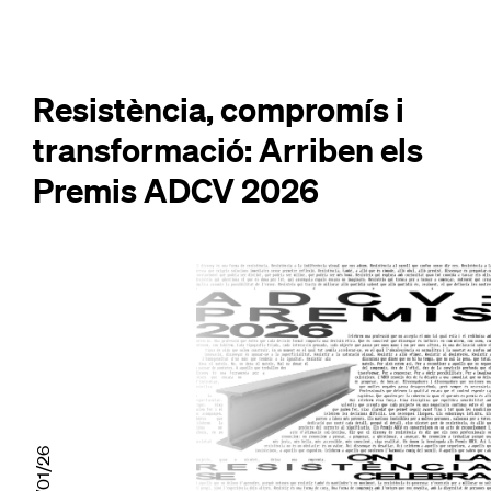
Resistència, compromís i
transformació: Arriben els
Premis ADCV 2026
12/01/26