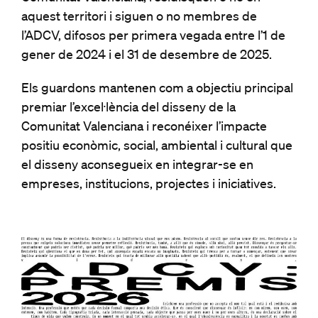
aquest territori i siguen o no membres de
l’ADCV, difosos per primera vegada entre l’1 de
gener de 2024 i el 31 de desembre de 2025.
Els guardons mantenen com a objectiu principal
premiar l’excel·lència del disseny de la
Comunitat Valenciana i reconéixer l’impacte
positiu econòmic, social, ambiental i cultural que
el disseny aconsegueix en integrar-se en
empreses, institucions, projectes i iniciatives.