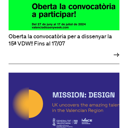
Oberta la convocatòria per a dissenyar la
15ª VDW!! Fins al 17/07