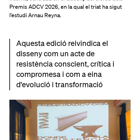
Premis ADCV 2026, en la qual el triat ha sigut
l’estudi Arnau Reyna.
Aquesta edició reivindica el
disseny com un acte de
resistència conscient, crítica i
compromesa i com a eina
d'evolució i transformació