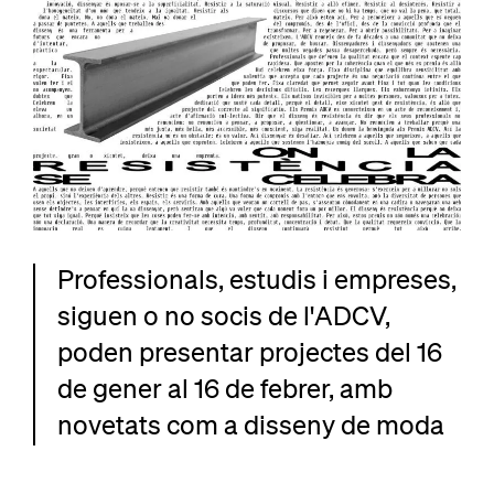
Professionals, estudis i empreses,
siguen o no socis de l'ADCV,
poden presentar projectes del 16
de gener al 16 de febrer, amb
novetats com a disseny de moda