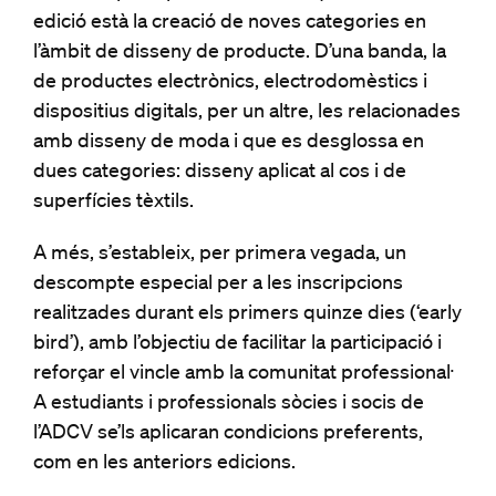
edició està la creació de noves categories en
l’àmbit de disseny de producte. D’una banda, la
de productes electrònics, electrodomèstics i
dispositius digitals, per un altre, les relacionades
amb disseny de moda i que es desglossa en
dues categories: disseny aplicat al cos i de
superfícies tèxtils.
A més, s’estableix, per primera vegada, un
descompte especial per a les inscripcions
realitzades durant els primers quinze dies (‘early
bird’), amb l’objectiu de facilitar la participació i
reforçar el vincle amb la comunitat professional.
A estudiants i professionals sòcies i socis de
l’ADCV se’ls aplicaran condicions preferents,
com en les anteriors edicions.