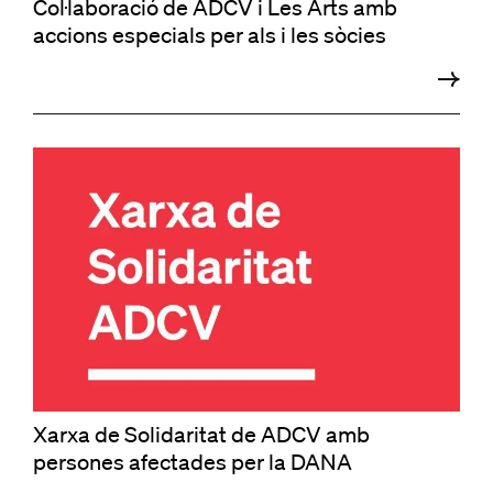
Col·laboració de ADCV i Les Arts amb
accions especials per als i les sòcies
Xarxa de Solidaritat de ADCV amb
persones afectades per la DANA