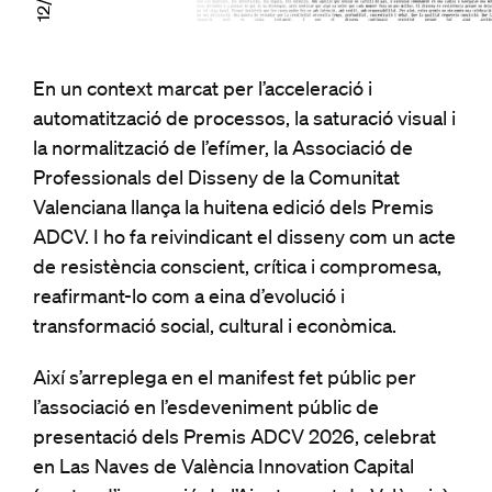
En un context marcat per l’acceleració i
automatització de processos, la saturació visual i
la normalització de l’efímer, la Associació de
Professionals del Disseny de la Comunitat
Valenciana llança la huitena edició dels Premis
ADCV. I ho fa reivindicant el disseny com un acte
de resistència conscient, crítica i compromesa,
reafirmant-lo com a eina d’evolució i
transformació social, cultural i econòmica.
Així s’arreplega en el manifest fet públic per
l’associació en l’esdeveniment públic de
presentació dels Premis ADCV 2026, celebrat
en Las Naves de València Innovation Capital