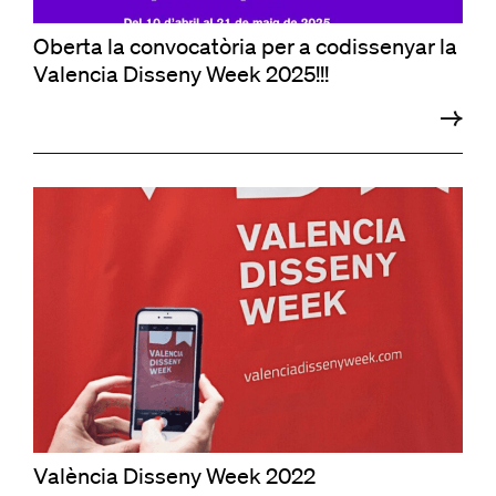
Oberta la convocatòria per a codissenyar la
Valencia Disseny Week 2025!!!
València Disseny Week 2022