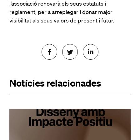
l’associació renovarà els seus estatuts i
reglament, per a arreplegar i donar major
visibilitat als seus valors de present i futur.
Notícies relacionades