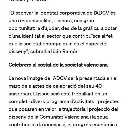
“Dissenyar la identitat corporativa de l’ADCV és
una responsabilitat, i, alhora, una gran
oportunitat: la d’ajudar, des de la gràfica, a dotar
d’una identitat al sector que contribuïsca al fet
que la societat entenga quin és el paper del
disseny”, subratlla Ibán Ramón.
Celebrem al costat de la societat valenciana
La nova imatge de l’ADCV serà presentada en el
marc dels actes de celebració del seu 40
aniversari. L’associació està treballant en un
complet i divers programa d’activitats i projectes
que posaran en valor la trajectòria i projecció del
disseny de la Comunitat Valenciana i la seua
contribució a la innovació, el progrés econòmic i