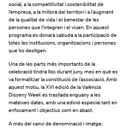
social, a la competitivitat i sostenibilitat de
l’empresa, a la millora del territori i a l’augment
de la qualitat de vida i el benestar de les
persones que l’integren i el viuen. En aquest
programa es donarà cabuda a la participació de
totes les institucions, organitzacions i persones
que ho desitgen.
Una de les parts més importants de la
celebració tindrà lloc durant juny, mes en què es
va formalitzar la constitució de l’associació. Amb
aquest motiu, la XVI edició de la València
Disseny Week es trasllada enguany a les
mateixes dates, amb una edició especial tant en
enfocament i objectius com en abast.
A més del canvi de denominació i imatge,