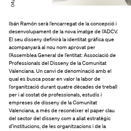
Ibán Ramón serà l’encarregat de la concepció i
desenvolupament de la nova imatge de l’ADCV.
El seu disseny definirà la identitat gràfica que
acompanyarà al nou nom aprovat per
l’Assemblea General de l’entitat: Associació de
Professionals del Disseny de la Comunitat
Valenciana. Un canvi de denominació amb el
qual es busca posar en valor la labor de
l’organització durant quatre dècades de treball
per i al costat de professionals, estudis i
empreses de disseny de la Comunitat
Valenciana, a més de reconéixer el paper clau
del sector del disseny com a aliat estratègic
d’institucions, de les organitzacions i de la