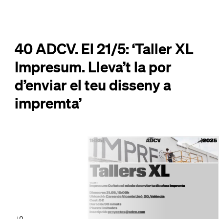
40 ADCV. El 21/5: ‘Taller XL
Impresum. Lleva’t la por
d’enviar el teu disseny a
impremta’