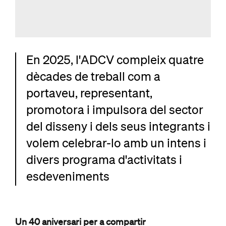
En 2025, l'ADCV compleix quatre
dècades de treball com a
portaveu, representant,
promotora i impulsora del sector
del disseny i dels seus integrants i
volem celebrar-lo amb un intens i
divers programa d'activitats i
esdeveniments
Un 40 aniversari per a compartir