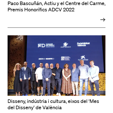
Paco Bascuñán, Actiu y el Centre del Carme,
Premis Honorífics ADCV 2022
Disseny, indústria i cultura, eixos del ‘Mes
del Disseny’ de València