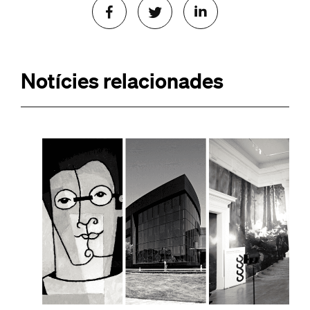
Notícies relacionades