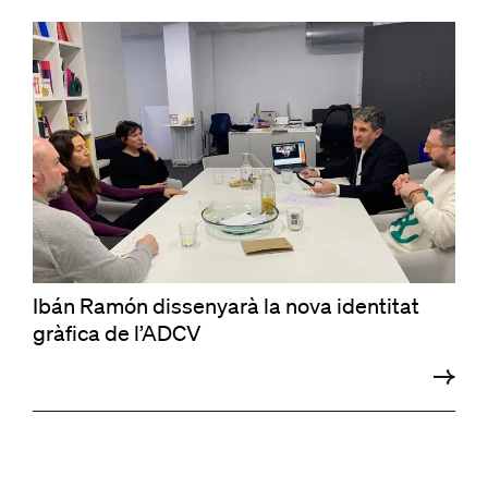
Ibán Ramón dissenyarà la nova identitat
gràfica de l’ADCV