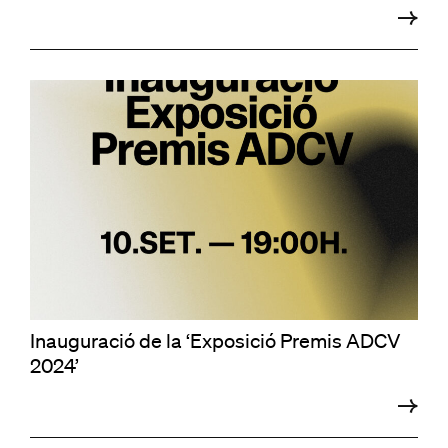
Inauguració de la ‘Exposició Premis ADCV
2024’