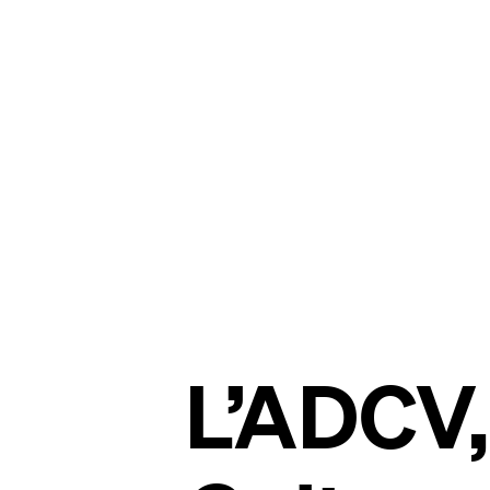
L’ADCV,