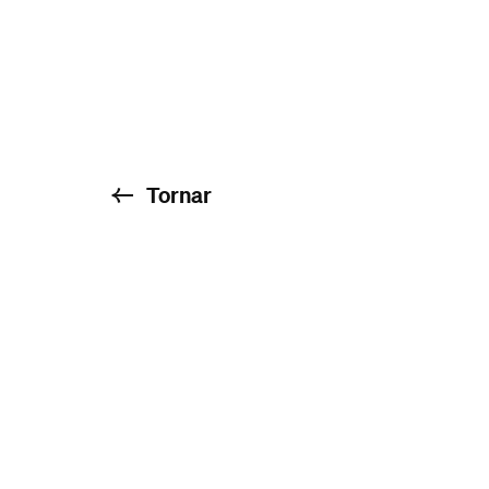
Tornar