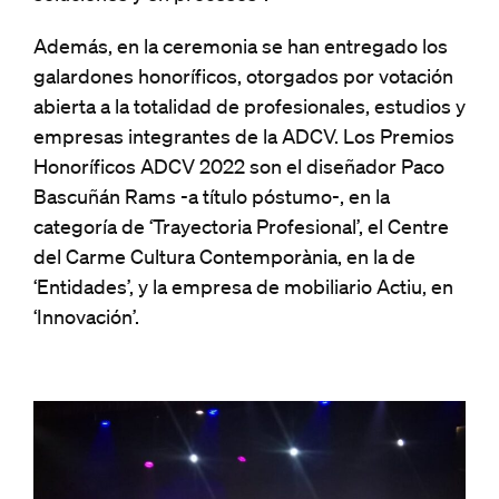
Además, en la ceremonia se han entregado los
galardones honoríficos, otorgados por votación
abierta a la totalidad de profesionales, estudios y
empresas integrantes de la ADCV. Los Premios
Honoríficos ADCV 2022 son el diseñador Paco
Bascuñán Rams -a título póstumo-, en la
categoría de ‘Trayectoria Profesional’, el Centre
del Carme Cultura Contemporània, en la de
‘Entidades’, y la empresa de mobiliario Actiu, en
‘Innovación’.