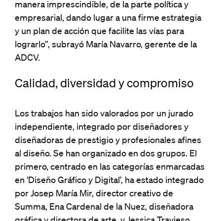
manera imprescindible, de la parte política y
empresarial, dando lugar a una firme estrategia
y un plan de acción que facilite las vías para
lograrlo”, subrayó María Navarro, gerente de la
ADCV.
Calidad, diversidad y compromiso
Los trabajos han sido valorados por un jurado
independiente, integrado por diseñadores y
diseñadoras de prestigio y profesionales afines
al diseño. Se han organizado en dos grupos. El
primero, centrado en las categorías enmarcadas
en ‘Diseño Gráfico y Digital’, ha estado integrado
por Josep María Mir, director creativo de
Summa, Ena Cardenal de la Nuez, diseñadora
gráfica y directora de arte, y Jessica Travieso,