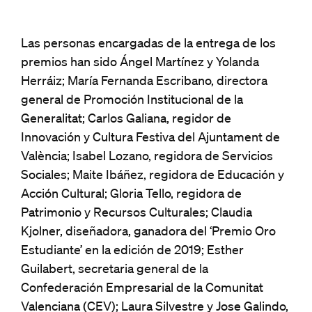
Las personas encargadas de la entrega de los
premios han sido Ángel Martínez y Yolanda
Herráiz; María Fernanda Escribano, directora
general de Promoción Institucional de la
Generalitat; Carlos Galiana, regidor de
Innovación y Cultura Festiva del Ajuntament de
València; Isabel Lozano, regidora de Servicios
Sociales; Maite Ibáñez, regidora de Educación y
Acción Cultural; Gloria Tello, regidora de
Patrimonio y Recursos Culturales; Claudia
Kjolner, diseñadora, ganadora del ‘Premio Oro
Estudiante’ en la edición de 2019; Esther
Guilabert, secretaria general de la
Confederación Empresarial de la Comunitat
Valenciana (CEV); Laura Silvestre y Jose Galindo,