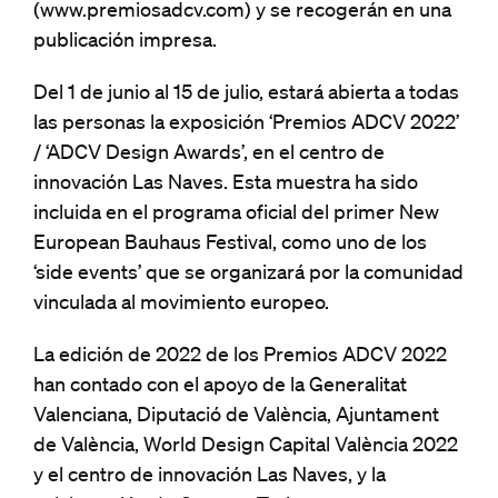
(www.premiosadcv.com) y se recogerán en una
publicación impresa.
Del 1 de junio al 15 de julio, estará abierta a todas
las personas la exposición ‘Premios ADCV 2022’
/ ‘ADCV Design Awards’, en el centro de
innovación Las Naves. Esta muestra ha sido
incluida en el programa oficial del primer New
European Bauhaus Festival, como uno de los
‘side events’ que se organizará por la comunidad
vinculada al movimiento europeo.
La edición de 2022 de los Premios ADCV 2022
han contado con el apoyo de la Generalitat
Valenciana, Diputació de València, Ajuntament
de València, World Design Capital València 2022
y el centro de innovación Las Naves, y la