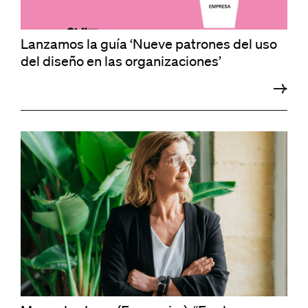
Lanzamos la guía ‘Nueve patrones del uso
del diseño en las organizaciones’