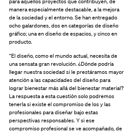
para aquellos proyectos que contribuyen, de
manera especialmente destacable, a la mejora
de la sociedad y el entorno. Se han entregado
ocho galardones, dos en categorías de diseño
gráfico; una en diseño de espacios, y cinco en
producto.
“El diseño, como el mundo actual, necesita de
una sensata gran revolución. ¿Dónde podría
llegar nuestra sociedad si le prestáramos mayor
atención a las capacidades del diseño para
lograr bienestar más allá del bienestar material?
La respuesta a esta cuestión solo podremos
tenerla si existe el compromiso de los y las
profesionales para diseñar bajo estas
perspectivas responsables. Y si ese
compromiso profesional se ve acompañado, de