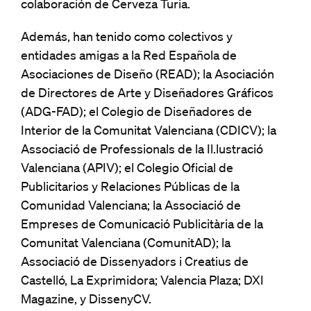
colaboración de Cerveza Turia.
Además, han tenido como colectivos y
entidades amigas a la Red Española de
Asociaciones de Diseño (READ); la Asociación
de Directores de Arte y Diseñadores Gráficos
(ADG-FAD); el Colegio de Diseñadores de
Interior de la Comunitat Valenciana (CDICV); la
Associació de Professionals de la Il.lustració
Valenciana (APIV); el Colegio Oficial de
Publicitarios y Relaciones Públicas de la
Comunidad Valenciana; la Associació de
Empreses de Comunicació Publicitària de la
Comunitat Valenciana (ComunitAD); la
Associació de Dissenyadors i Creatius de
Castelló, La Exprimidora; Valencia Plaza; DXI
Magazine, y DissenyCV.