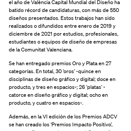
el año de València Capital Mundial del Diseño ha
batido récord de candidaturas, con más de 550
diseños presentados. Estos trabajos han sido
realizados o difundidos entre enero de 2019 y
diciembre de 2021 por estudios, profesionales,
estudiantes o equipos de diseño de empresas
de la Comunitat Valenciana.
Se han entregado premios Oro y Plata en 27
categorías. En total, 30 ‘oros’ -quince en
disciplinas de diseño gráfico y digital; doce en
producto, y tres en espacios-; 26 ‘platas’ -
catorce en diseño gráfico y digital; ocho en
producto, y cuatro en espacios-.
Además, en la VI edición de los Premios ADCV
se han creado los ‘Premios Impacto Positivo’,