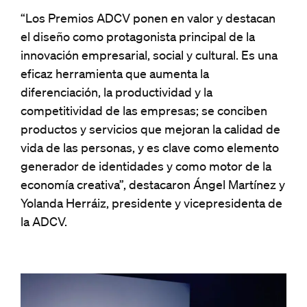
“Los Premios ADCV ponen en valor y destacan
el diseño como protagonista principal de la
innovación empresarial, social y cultural. Es una
eficaz herramienta que aumenta la
diferenciación, la productividad y la
competitividad de las empresas; se conciben
productos y servicios que mejoran la calidad de
vida de las personas, y es clave como elemento
generador de identidades y como motor de la
economía creativa”, destacaron Ángel Martínez y
Yolanda Herráiz, presidente y vicepresidenta de
la ADCV.