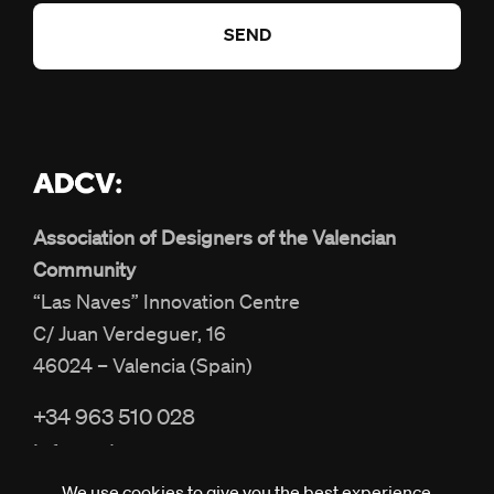
Association of Designers of the Valencian
Community
“Las Naves” Innovation Centre
C/ Juan Verdeguer, 16
46024 – Valencia (Spain)
+34 963 510 028
info@adcv.com