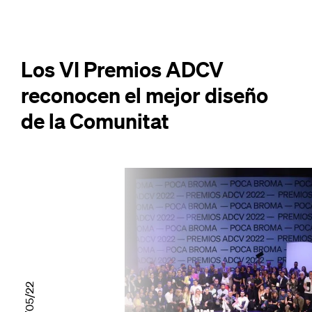
Los VI Premios ADCV
reconocen el mejor diseño
de la Comunitat
25/05/22