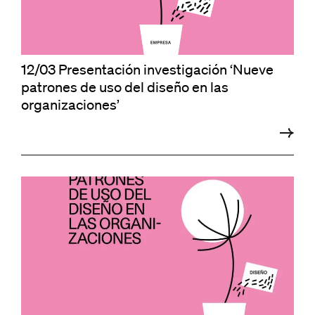
12/03 Presentación investigación ‘Nueve
patrones de uso del diseño en las
organizaciones’