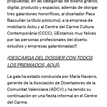
propuestas, en las categorías de diseño gráfico,
digital, producto y espacios, además de otorgar
tres galardones honoríficos, al diseñador Paco
Bascuñán (a título póstumo), a la empresa de
mobiliario Actiu y al Centre del Carme Cultura
Contemporània (CCCC). ¡¡¡Estamos muy felices
por las personas profesionales del diseño,
estudios y empresas galardonadas!!!
(DESCARGA DEL DOSSIER CON TODOS
LOS PREMIADOS, AQUÍ).
La gala ha estado conducida por María Navarro,
gerente de la Asociación de Diseñadores de la
Comunitat Valenciana (ADCV) y ha tenido su
continuación en una fiesta informal en el Centre
del Carme.