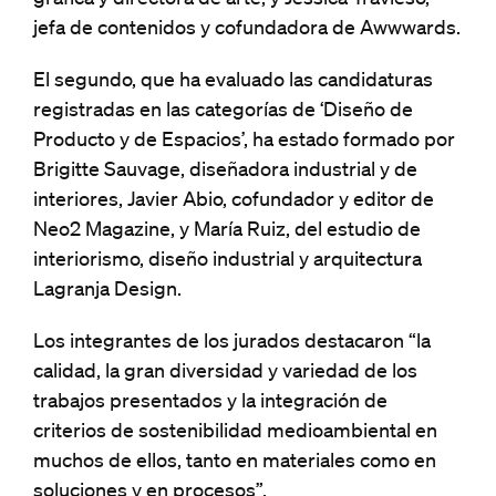
jefa de contenidos y cofundadora de Awwwards.
El segundo, que ha evaluado las candidaturas
registradas en las categorías de ‘Diseño de
Producto y de Espacios’, ha estado formado por
Brigitte Sauvage, diseñadora industrial y de
interiores, Javier Abio, cofundador y editor de
Neo2 Magazine, y María Ruiz, del estudio de
interiorismo, diseño industrial y arquitectura
Lagranja Design.
Los integrantes de los jurados destacaron “la
calidad, la gran diversidad y variedad de los
trabajos presentados y la integración de
criterios de sostenibilidad medioambiental en
muchos de ellos, tanto en materiales como en
soluciones y en procesos”.