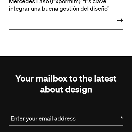
Mercedes Laso (Expormim): “Es clave
integrar una buena gestión del diseño”
Your mailbox to the latest
about design
Enter your email address
*