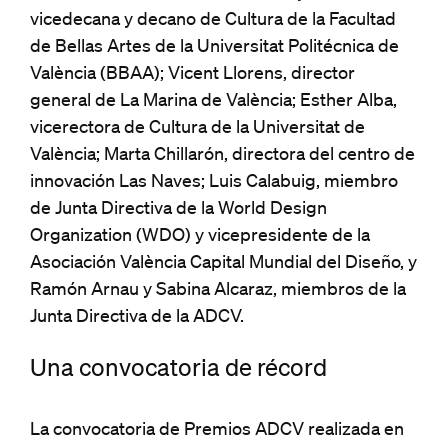
vicedecana y decano de Cultura de la Facultad
de Bellas Artes de la Universitat Politécnica de
València (BBAA); Vicent Llorens, director
general de La Marina de València; Esther Alba,
vicerectora de Cultura de la Universitat de
València; Marta Chillarón, directora del centro de
innovación Las Naves; Luis Calabuig, miembro
de Junta Directiva de la World Design
Organization (WDO) y vicepresidente de la
Asociación València Capital Mundial del Diseño, y
Ramón Arnau y Sabina Alcaraz, miembros de la
Junta Directiva de la ADCV.
Una convocatoria de récord
La convocatoria de Premios ADCV realizada en