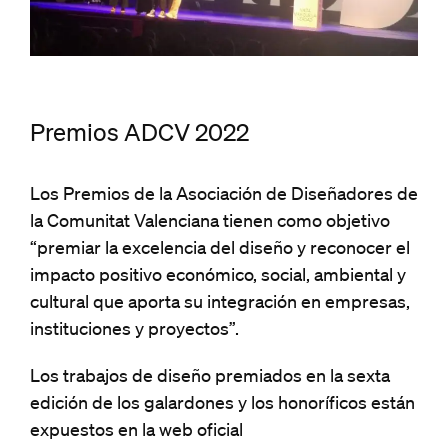
Premios ADCV 2022
Los Premios de la Asociación de Diseñadores de
la Comunitat Valenciana tienen como objetivo
“premiar la excelencia del diseño y reconocer el
impacto positivo económico, social, ambiental y
cultural que aporta su integración en empresas,
instituciones y proyectos”.
Los trabajos de diseño premiados en la sexta
edición de los galardones y los honoríficos están
expuestos en la web oficial