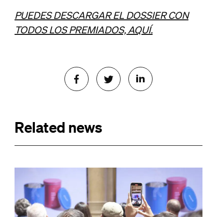
PUEDES DESCARGAR EL DOSSIER CON
TODOS LOS PREMIADOS, AQUÍ.
Related news