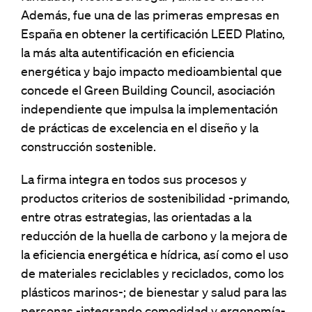
Además, fue una de las primeras empresas en
España en obtener la certificación LEED Platino,
la más alta autentificación en eficiencia
energética y bajo impacto medioambiental que
concede el Green Building Council, asociación
independiente que impulsa la implementación
de prácticas de excelencia en el diseño y la
construcción sostenible.
La firma integra en todos sus procesos y
productos criterios de sostenibilidad -primando,
entre otras estrategias, las orientadas a la
reducción de la huella de carbono y la mejora de
la eficiencia energética e hídrica, así como el uso
de materiales reciclables y reciclados, como los
plásticos marinos-; de bienestar y salud para las