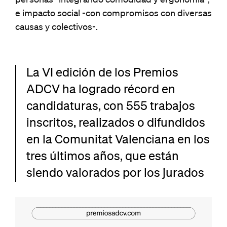
personas -integrando comodidad y ergonomía-,
e impacto social -con compromisos con diversas
causas y colectivos-.
La VI edición de los Premios
ADCV ha logrado récord en
candidaturas, con 555 trabajos
inscritos, realizados o difundidos
en la Comunitat Valenciana en los
tres últimos años, que están
siendo valorados por los jurados