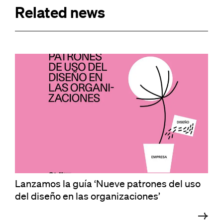
Related news
Lanzamos la guía ‘Nueve patrones del uso
del diseño en las organizaciones’