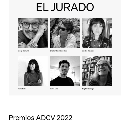
Premios ADCV 2022