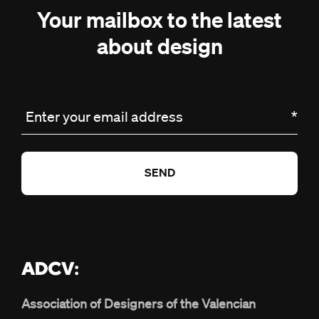
Your mailbox to the latest
about design
Enter your email address
*
Association of Designers of the Valencian