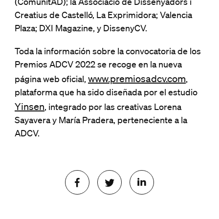
(ComunitAD); la Associació de Dissenyadors i
Creatius de Castelló, La Exprimidora; Valencia
Plaza; DXI Magazine, y DissenyCV.
Toda la información sobre la convocatoria de los
Premios ADCV 2022 se recoge en la nueva
www.premiosadcv.com
página web oficial,
,
plataforma que ha sido diseñada por el estudio
Yinsen
, integrado por las creativas Lorena
Sayavera y María Pradera, perteneciente a la
ADCV.