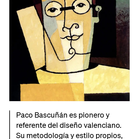
Paco Bascuñán es pionero y
referente del diseño valenciano.
Su metodología y estilo propios,