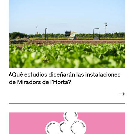
¿Qué estudios diseñarán las instalaciones
de Miradors de l’Horta?