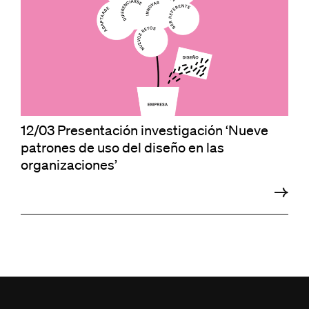
12/03 Presentación investigación ‘Nueve
patrones de uso del diseño en las
organizaciones’