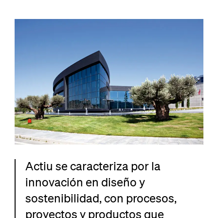
Actiu se caracteriza por la
innovación en diseño y
sostenibilidad, con procesos,
proyectos y productos que