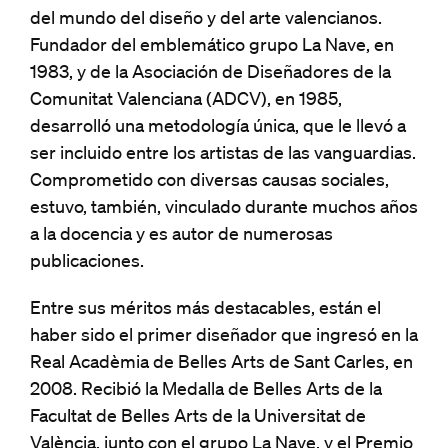
del mundo del diseño y del arte valencianos.
Fundador del emblemático grupo La Nave, en
1983, y de la Asociación de Diseñadores de la
Comunitat Valenciana (ADCV), en 1985,
desarrolló una metodología única, que le llevó a
ser incluido entre los artistas de las vanguardias.
Comprometido con diversas causas sociales,
estuvo, también, vinculado durante muchos años
a la docencia y es autor de numerosas
publicaciones.
Entre sus méritos más destacables, están el
haber sido el primer diseñador que ingresó en la
Real Acadèmia de Belles Arts de Sant Carles, en
2008. Recibió la Medalla de Belles Arts de la
Facultat de Belles Arts de la Universitat de
València, junto con el grupo La Nave, y el Premio