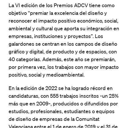
La VI edición de los Premios ADCV tiene como
objetivo “premiar la excelencia del diseño y
reconocer el impacto positivo económico, social,
ambiental y cultural que aporta su integración en
empresas, instituciones y proyectos”. Los
galardones se centran en los campos de diseño
gráfico y digital, de producto y de espacios, con
40 categorías. Además, este año se premiarán,
por primera vez, los trabajos con mayor impacto
positivo, social y medioambiental.
En la edición de 2022 se ha logrado récord en
candidaturas, con 555 trabajos inscritos -un 25%
más que en 2009-, producidos o difundidos por
estudios, profesionales, estudiantes o equipos
de diseño de empresas de la Comunitat
Valenciana entre el 1 de enero de 2019 y el 31 de