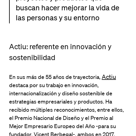
buscan hacer mejorar la vida de
las personas y su entorno
Actiu: referente en innovación y
sostenibilidad
Actiu
En sus más de 55 años de trayectoria,
destaca por su trabajo en innovación,
internacionalización y diseño sostenible de
estrategias empresariales y productos. Ha
recibido múltiples reconocimientos, entre ellos,
el Premio Nacional de Diseño y el Premio al
Mejor Empresario Europeo del Año -para su
fundador, Vicent Berbegal-, ambos en 2017.