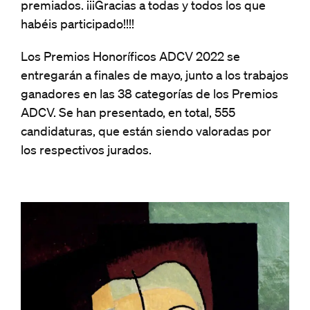
premiados. ¡¡¡Gracias a todas y todos los que
habéis participado!!!!
Los Premios Honoríficos ADCV 2022 se
entregarán a finales de mayo, junto a los trabajos
ganadores en las 38 categorías de los Premios
ADCV. Se han presentado, en total, 555
candidaturas, que están siendo valoradas por
los respectivos jurados.