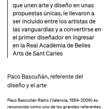
que unen arte y diseño en unas
propuestas únicas, le llevaron a
ser incluido entre los artistas de
las vanguardias y a convertirse en
el primer diseñador en ingresar
en la Real Acadèmia de Belles
Arts de Sant Carles
Paco Bascuñán, referente del
diseño y el arte
Paco Bascuñán Rams (Valencia, 1954-2009) es
reconocido como uno de los grandes referentes