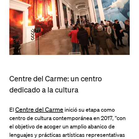
Centre del Carme: un centro
dedicado a la cultura
Centre del Carme
El
inició su etapa como
centro de cultura contemporánea en 2017, “con
el objetivo de acoger un amplio abanico de
lenguajes y prácticas artísticas representativas