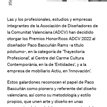
Las y los profesionales, estudios y empresas
integrantes de la Asociación de Diseñadores de
la Comunitat Valenciana (ADCV) han decidido
otorgar los Premios Honoríficos ADCV 2022 al
diseñador Paco Bascuñán Rams -a título
póstumo-, en la categoría de ‘Trayectoria
Profesional’, al Centre del Carme Cultura
Contemporània, en la de ‘Entidades’, y a la
empresa de mobiliario Actiu, en ‘Innovación’.
Estos galardones reconocen el papel de Paco
Bascuñán como pionero y referente del diseño
valenciano, así como su metodología y estilo
propios, que unen arte y diseño en unas