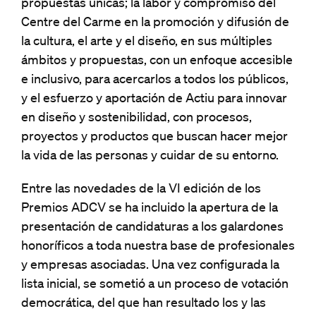
propuestas únicas; la labor y compromiso del
Centre del Carme en la promoción y difusión de
la cultura, el arte y el diseño, en sus múltiples
ámbitos y propuestas, con un enfoque accesible
e inclusivo, para acercarlos a todos los públicos,
y el esfuerzo y aportación de Actiu para innovar
en diseño y sostenibilidad, con procesos,
proyectos y productos que buscan hacer mejor
la vida de las personas y cuidar de su entorno.
Entre las novedades de la VI edición de los
Premios ADCV se ha incluido la apertura de la
presentación de candidaturas a los galardones
honoríficos a toda nuestra base de profesionales
y empresas asociadas. Una vez configurada la
lista inicial, se sometió a un proceso de votación
democrática, del que han resultado los y las