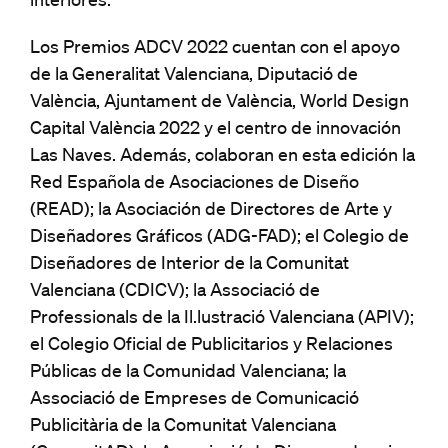
interiores.
Los Premios ADCV 2022 cuentan con el apoyo
de la Generalitat Valenciana, Diputació de
València, Ajuntament de València, World Design
Capital València 2022 y el centro de innovación
Las Naves. Además, colaboran en esta edición la
Red Española de Asociaciones de Diseño
(READ); la Asociación de Directores de Arte y
Diseñadores Gráficos (ADG-FAD); el Colegio de
Diseñadores de Interior de la Comunitat
Valenciana (CDICV); la Associació de
Professionals de la Il.lustració Valenciana (APIV);
el Colegio Oficial de Publicitarios y Relaciones
Públicas de la Comunidad Valenciana; la
Associació de Empreses de Comunicació
Publicitària de la Comunitat Valenciana