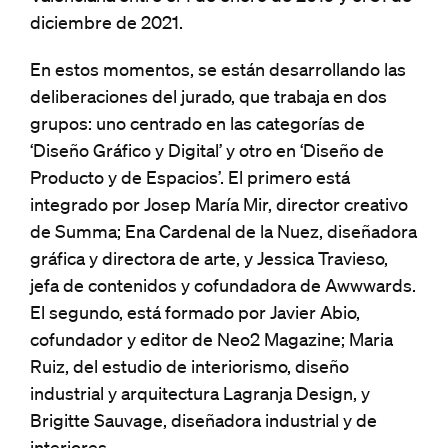
diciembre de 2021.
En estos momentos, se están desarrollando las
deliberaciones del jurado, que trabaja en dos
grupos: uno centrado en las categorías de
‘Diseño Gráfico y Digital’ y otro en ‘Diseño de
Producto y de Espacios’. El primero está
integrado por Josep María Mir, director creativo
de Summa; Ena Cardenal de la Nuez, diseñadora
gráfica y directora de arte, y Jessica Travieso,
jefa de contenidos y cofundadora de Awwwards.
El segundo, está formado por Javier Abio,
cofundador y editor de Neo2 Magazine; Maria
Ruiz, del estudio de interiorismo, diseño
industrial y arquitectura Lagranja Design, y
Brigitte Sauvage, diseñadora industrial y de