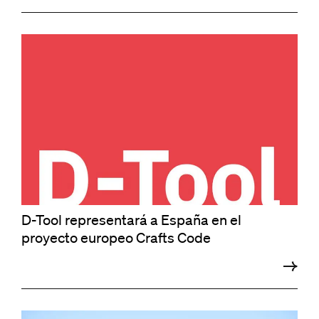
D-Tool representará a España en el
proyecto europeo Crafts Code