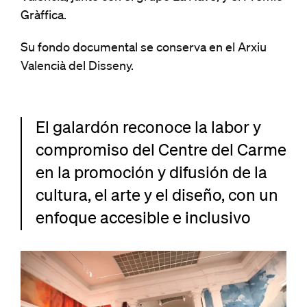
Gràffica.
Su fondo documental se conserva en el Arxiu
Valencià del Disseny.
El galardón reconoce la labor y
compromiso del Centre del Carme
en la promoción y difusión de la
cultura, el arte y el diseño, con un
enfoque accesible e inclusivo