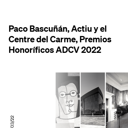
Paco Bascuñán, Actiu y el
Centre del Carme, Premios
Honoríficos ADCV 2022
25/03/22