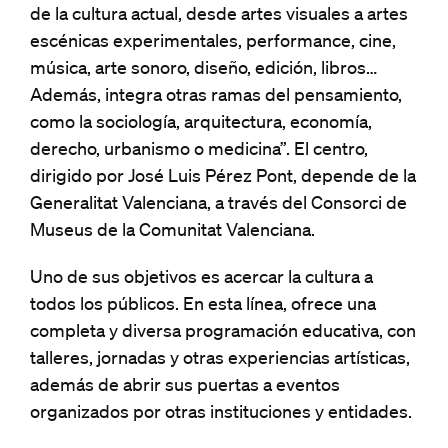
de la cultura actual, desde artes visuales a artes
escénicas experimentales, performance, cine,
música, arte sonoro, diseño, edición, libros…
Además, integra otras ramas del pensamiento,
como la sociología, arquitectura, economía,
derecho, urbanismo o medicina”. El centro,
dirigido por José Luis Pérez Pont, depende de la
Generalitat Valenciana, a través del Consorci de
Museus de la Comunitat Valenciana.
Uno de sus objetivos es acercar la cultura a
todos los públicos. En esta línea, ofrece una
completa y diversa programación educativa, con
talleres, jornadas y otras experiencias artísticas,
además de abrir sus puertas a eventos
organizados por otras instituciones y entidades.