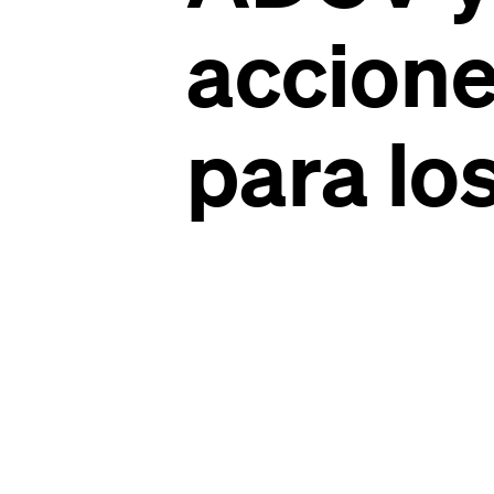
accione
para los