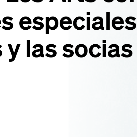
s especiales
 y las socias