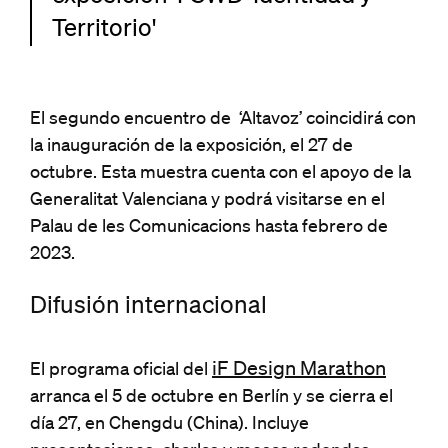
Territorio'
El segundo encuentro de ‘Altavoz’ coincidirá con
la inauguración de la exposición, el 27 de
octubre. Esta muestra cuenta con el apoyo de la
Generalitat Valenciana y podrá visitarse en el
Palau de les Comunicacions hasta febrero de
2023.
Difusión internacional
iF Design Marathon
El programa oficial del
arranca el 5 de octubre en Berlín y se cierra el
día 27, en Chengdu (China). Incluye