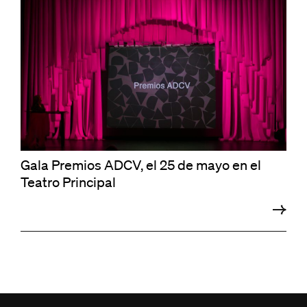
Gala Premios ADCV, el 25 de mayo en el
Teatro Principal