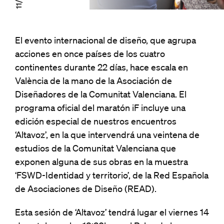
El evento internacional de diseño, que agrupa
acciones en once países de los cuatro
continentes durante 22 días, hace escala en
València de la mano de la Asociación de
Diseñadores de la Comunitat Valenciana. El
programa oficial del maratón iF incluye una
edición especial de nuestros encuentros
‘Altavoz’, en la que intervendrá una veintena de
estudios de la Comunitat Valenciana que
exponen alguna de sus obras en la muestra
‘FSWD-Identidad y territorio’, de la Red Española
de Asociaciones de Diseño (READ).
Esta sesión de ‘Altavoz’ tendrá lugar el viernes 14