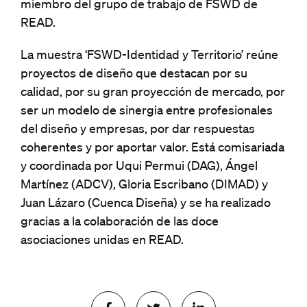
miembro del grupo de trabajo de FSWD de
READ.
La muestra ‘FSWD-Identidad y Territorio’ reúne
proyectos de diseño que destacan por su
calidad, por su gran proyección de mercado, por
ser un modelo de sinergia entre profesionales
del diseño y empresas, por dar respuestas
coherentes y por aportar valor. Está comisariada
y coordinada por Uqui Permui (DAG), Ángel
Martínez (ADCV), Gloria Escribano (DIMAD) y
Juan Lázaro (Cuenca Diseña) y se ha realizado
gracias a la colaboración de las doce
asociaciones unidas en READ.