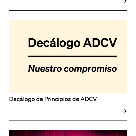
Decálogo de Principios de ADCV