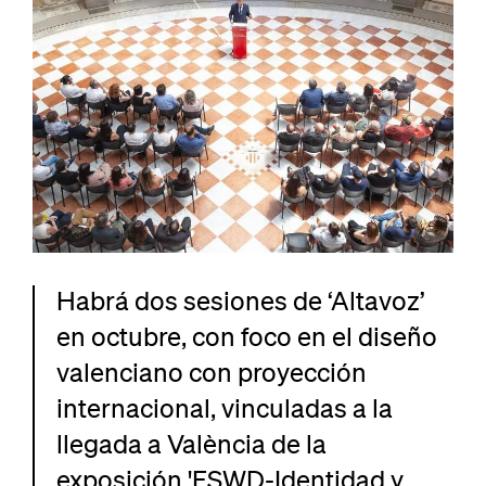
Habrá dos sesiones de ‘Altavoz’
en octubre, con foco en el diseño
valenciano con proyección
internacional, vinculadas a la
llegada a València de la
exposición 'FSWD-Identidad y