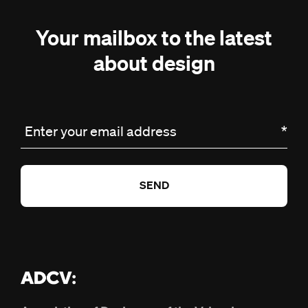
Your mailbox to the latest
about design
Enter your email address
*