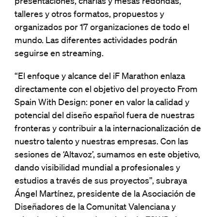
presentaciones, charlas y mesas redondas,
talleres y otros formatos, propuestos y
organizados por 17 organizaciones de todo el
mundo. Las diferentes actividades podrán
seguirse en streaming.
“El enfoque y alcance del iF Marathon enlaza
directamente con el objetivo del proyecto From
Spain With Design: poner en valor la calidad y
potencial del diseño español fuera de nuestras
fronteras y contribuir a la internacionalización de
nuestro talento y nuestras empresas. Con las
sesiones de ‘Altavoz’, sumamos en este objetivo,
dando visibilidad mundial a profesionales y
estudios a través de sus proyectos”, subraya
Ángel Martínez, presidente de la Asociación de
Diseñadores de la Comunitat Valenciana y