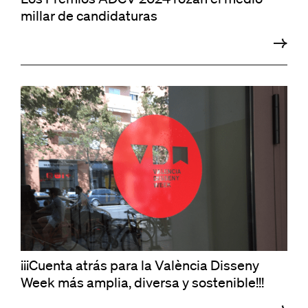
millar de candidaturas
¡¡¡Cuenta atrás para la València Disseny
Week más amplia, diversa y sostenible!!!