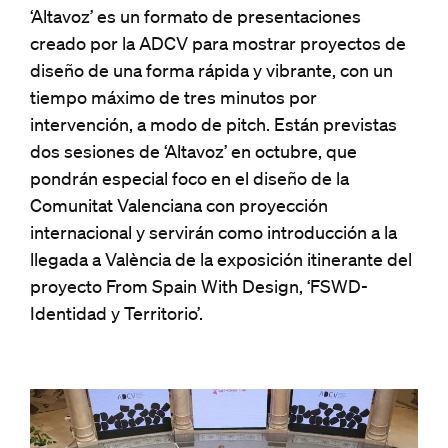
‘Altavoz’ es un formato de presentaciones
creado por la ADCV para mostrar proyectos de
diseño de una forma rápida y vibrante, con un
tiempo máximo de tres minutos por
intervención, a modo de pitch. Están previstas
dos sesiones de ‘Altavoz’ en octubre, que
pondrán especial foco en el diseño de la
Comunitat Valenciana con proyección
internacional y servirán como introducción a la
llegada a València de la exposición itinerante del
proyecto From Spain With Design, ‘FSWD-
Identidad y Territorio’.