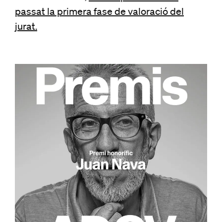
passat la primera fase de valoració del
jurat.