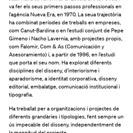
va fer els seus primers passos professionals en
l’agència Nueva Era, en 1970. La seua trajectòria
ha combinat períodes de treballs en empreses,
com Canut-Bardina o en l’estudi conjunt de Pepe
Gimeno i Nacho Lavernia, amb projectes propis,
com Falomir, Com & As (Comunicación y
Asesoramiento) i, a partir de 1996, en l’estudi
que porta el seu nom. Ha explorat diferents
disciplines del disseny, d’interiorisme i
aparadorisme, a identitat corporativa, disseny
editorial, embalatge, comunicació institucional i
tipografia.
Ha treballat per a organitzacions i projectes de
diferents grandàries i tipologies, fent sempre un
ús impecable del disseny, independentment de