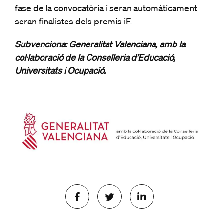
fase de la convocatòria i seran automàticament
seran finalistes dels premis iF.
Subvenciona: Generalitat Valenciana, amb la
col·laboració de la Conselleria d’Educació,
Universitats i Ocupació.