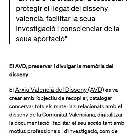
protegir el llegat del disseny
valencià, facilitar la seua
investigació i conscienciar de la
seua aportació"
El AVD, preservar i divulgar la memòria del
disseny
Arxiu Valencià del Disseny (AVD)
El
es va
crear amb l’objectiu de recopilar, catalogar i
conservar tots els materials relacionats amb el
disseny de la Comunitat Valenciana, digitalitzar
la documentació i facilitar el seu accés tant amb
motius professionals i d’investigació, com de