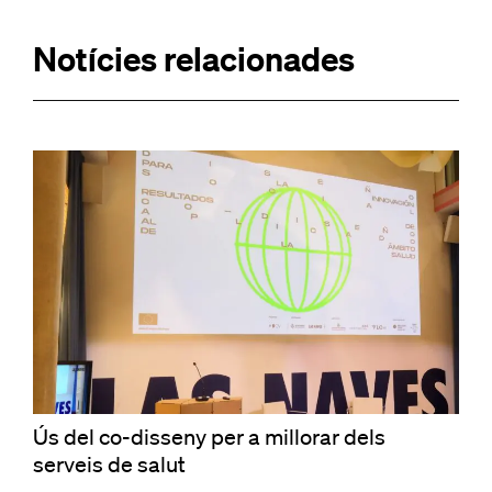
Notícies relacionades
Ús del co-disseny per a millorar dels
serveis de salut