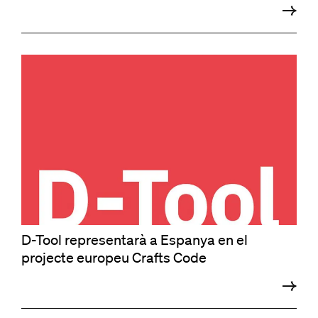
D-Tool representarà a Espanya en el
projecte europeu Crafts Code