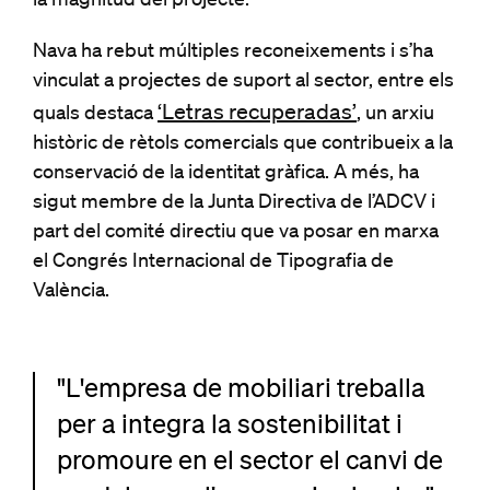
la magnitud del projecte.
Nava ha rebut múltiples reconeixements i s’ha
vinculat a projectes de suport al sector, entre els
‘Letras recuperadas’
quals destaca
, un arxiu
històric de rètols comercials que contribueix a la
conservació de la identitat gràfica. A més, ha
sigut membre de la Junta Directiva de l’ADCV i
part del comité directiu que va posar en marxa
el Congrés Internacional de Tipografia de
València.
"L'empresa de mobiliari treballa
per a integra la sostenibilitat i
promoure en el sector el canvi de