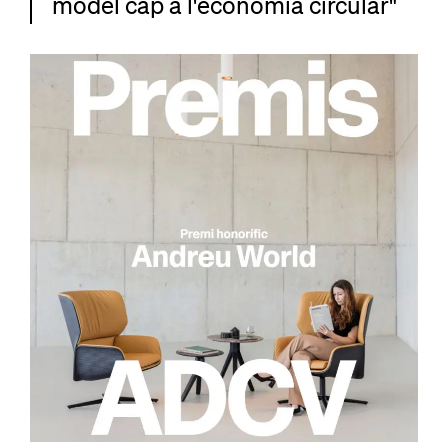
model cap a l'economia circular"