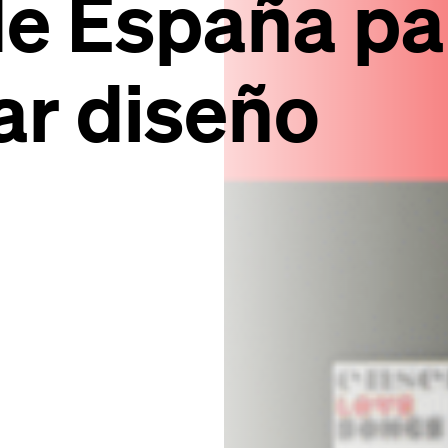
de España pa
ar diseño