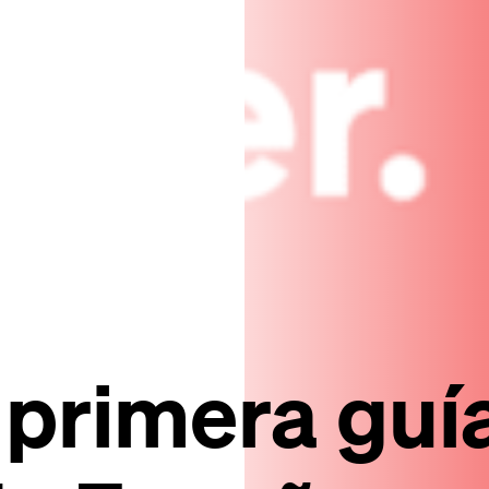
 primera guí