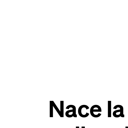
Nace la