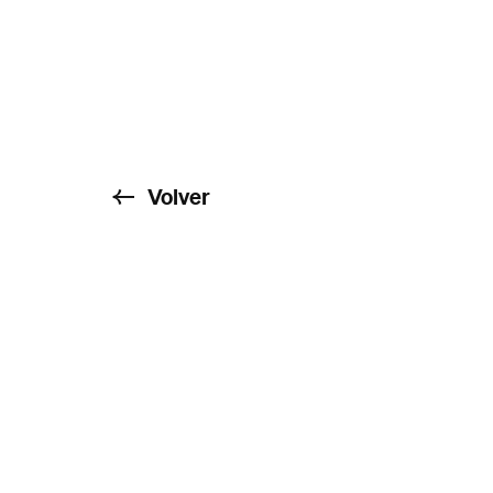
Volver