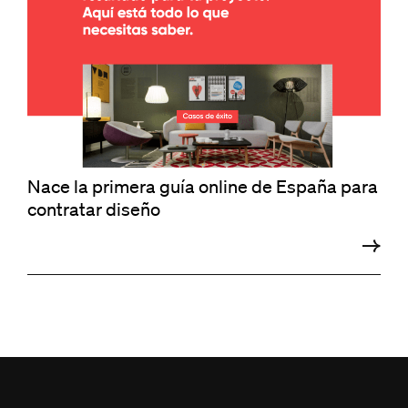
Nace la primera guía online de España para
contratar diseño