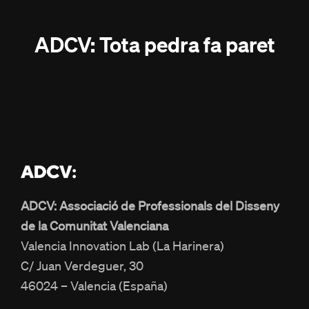
ADCV: Tota pedra fa paret
ADCV: Associació de Professionals del Disseny
de la Comunitat Valenciana
Valencia Innovation Lab (La Harinera)
C/ Juan Verdeguer, 30
46024 – Valencia (España)