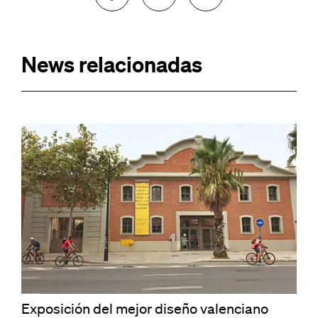
News relacionadas
Exposición del mejor diseño valenciano