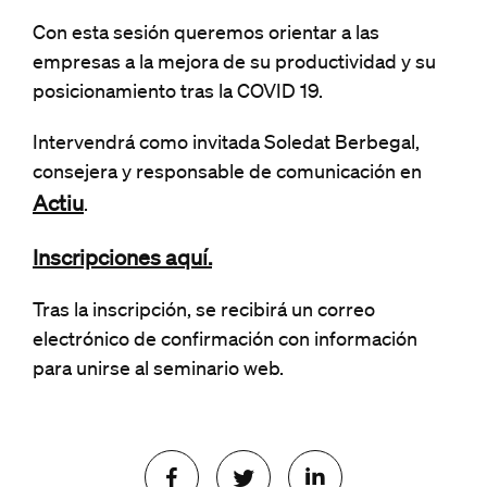
Con esta sesión queremos orientar a las
empresas a la mejora de su productividad y su
posicionamiento tras la COVID 19.
Intervendrá como invitada Soledat Berbegal,
consejera y responsable de comunicación en
Actiu
.
Inscripciones aquí.
Tras la inscripción, se recibirá un correo
electrónico de confirmación con información
para unirse al seminario web.