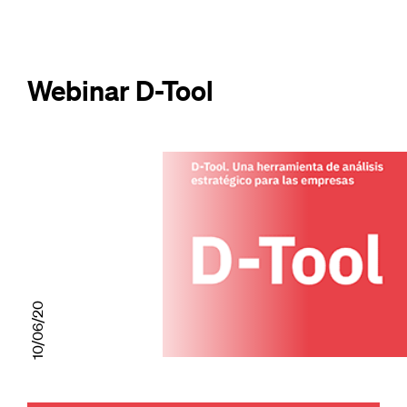
Webinar D-Tool
10/06/20