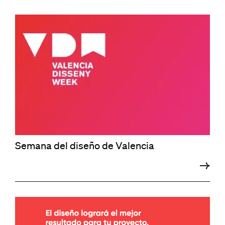
Semana del diseño de Valencia