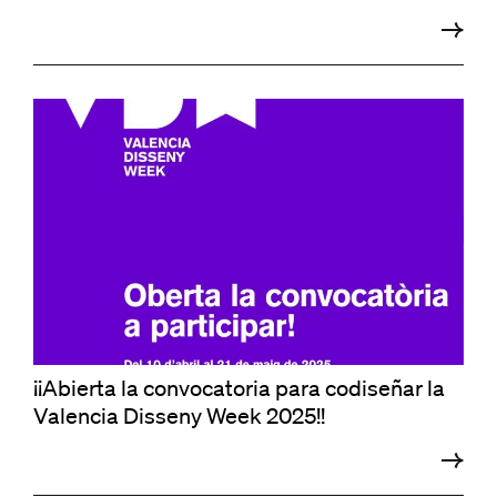
¡¡Abierta la convocatoria para codiseñar la
Valencia Disseny Week 2025!!