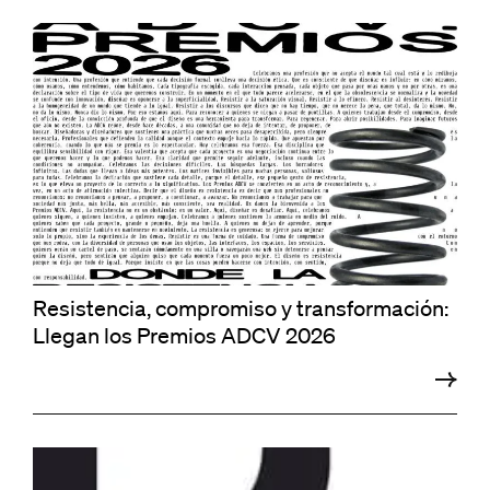
Resistencia, compromiso y transformación:
Llegan los Premios ADCV 2026