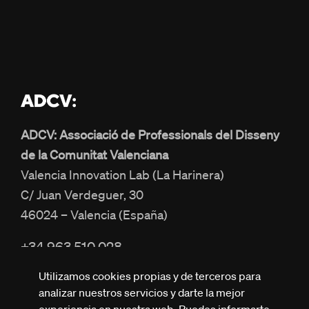
ADCV: Associació de Professionals del Disseny
de la Comunitat Valenciana
Valencia Innovation Lab (La Harinera)
C/ Juan Verdeguer, 30
46024 – Valencia (España)
+34 963 510 028
info@adcv.com
Utilizamos cookies propias y de terceros para
analizar nuestros servicios y darte la mejor