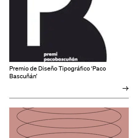
Premio de Diseño Tipográfico ‘Paco
Bascuñán’