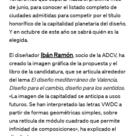
de junio, para conocer el listado completo de
ciudades admitidas para competir por el título
honorífico de la capitalidad planetaria del diseño.
Y en octubre de este año se sabrá quién es la
elegida.
Ibán Ramón
El diseñador
, socio de la ADCV, ha
creado la imagen gráfica de la propuesta y el
libro de la candidatura, que se articula alrededor
del lema
El diseño mediterráneo de Valencia.
Diseño para el cambio, diseño para los sentidos
.
«La imagen de la capitalidad se anticipa a usos
futuros. Se han interpretado las letras VWDC a
partir de formas geométricas simples, sobre
una retícula de módulo cuadrado que permite
infinidad de composiciones», ha explicado el