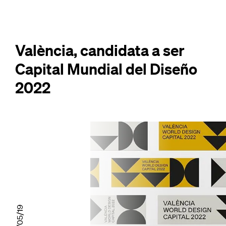
València, candidata a ser
Capital Mundial del Diseño
2022
01/05/19