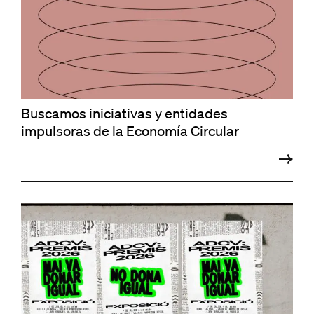
Buscamos iniciativas y entidades
impulsoras de la Economía Circular