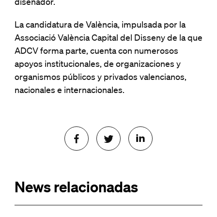
diseñador.
La candidatura de València, impulsada por la
Associació València Capital del Disseny de la que
ADCV forma parte, cuenta con numerosos
apoyos institucionales, de organizaciones y
organismos públicos y privados valencianos,
nacionales e internacionales.
News relacionadas