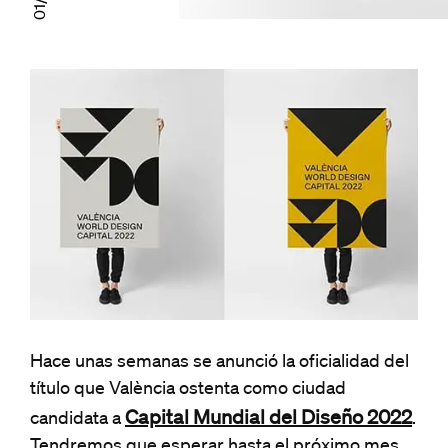
Hace unas semanas se anunció la oficialidad del
título que València ostenta como ciudad
Capital Mundial del Diseño 2022
candidata a
.
Tendremos que esperar hasta el próximo mes