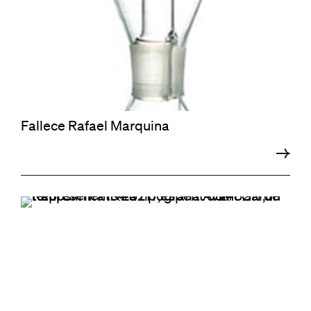
Fallece Rafael Marquina