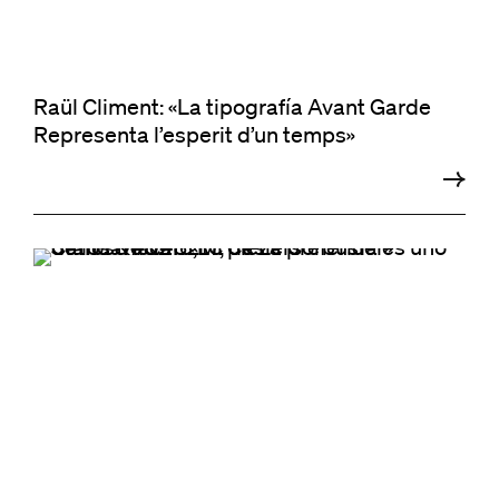
Raül Climent: «La tipografía Avant Garde
Representa l’esperit d’un temps»