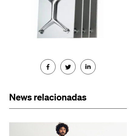
News relacionadas