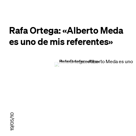
Rafa Ortega: «Alberto Meda
es uno de mis referentes»
19/05/10