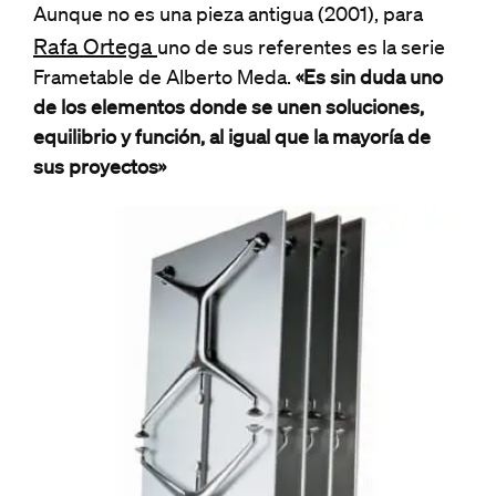
Aunque no es una pieza antigua (2001), para
Rafa Ortega
uno de sus referentes es la serie
Frametable de Alberto Meda.
«Es sin duda uno
de los elementos donde se unen soluciones,
equilibrio y función, al igual que la mayoría de
sus proyectos»