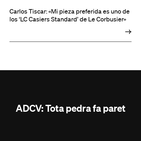
Carlos Tiscar: «Mi pieza preferida es uno de
los ‘LC Casiers Standard’ de Le Corbusier»
ADCV: Tota pedra fa paret