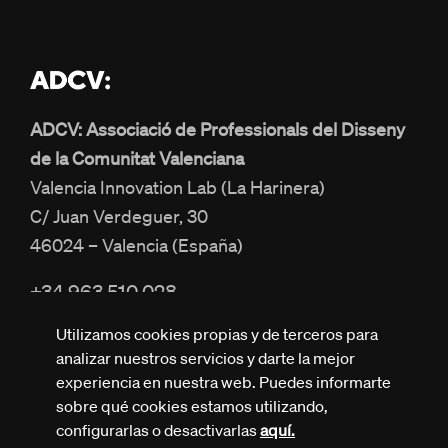
ADCV: Associació de Professionals del Disseny
de la Comunitat Valenciana
Valencia Innovation Lab (La Harinera)
C/ Juan Verdeguer, 30
46024 – Valencia (España)
+34 963 510 028
info@adcv.com
Utilizamos cookies propias y de terceros para
analizar nuestros servicios y darte la mejor
experiencia en nuestra web. Puedes informarte
sobre qué cookies estamos utilizando,
configurarlas o desactivarlas
aquí.