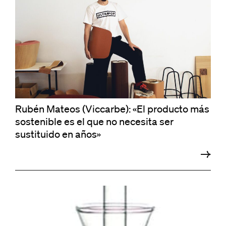
Rubén Mateos (Viccarbe): «El producto más
sostenible es el que no necesita ser
sustituido en años»