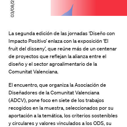
03/08/23
La segunda edición de las jornadas ‘Diseño con
Impacto Positivo’ enlaza con la exposición ‘El
fruit del disseny’, que reúne más de un centenar
de proyectos que reflejan la alianza entre el
diseño y el sector agroalimentario de la
Comunitat Valenciana.
El encuentro, que organiza la Asociación de
Diseñadores de la Comunitat Valenciana
(ADCV), pone foco en siete de los trabajos
recogidos en la muestra, seleccionados por su
aportación a la temática, los criterios sostenibles
y circulares y valores vinculados a los ODS, su