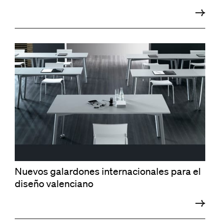
Nuevos galardones internacionales para el
diseño valenciano