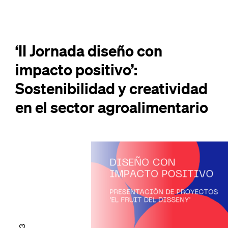
‘II Jornada diseño con
impacto positivo’:
Sostenibilidad y creatividad
en el sector agroalimentario