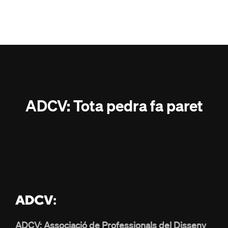
ADCV: Tota pedra fa paret
ADCV: Associació de Professionals del Disseny