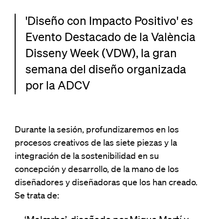
'Diseño con Impacto Positivo' es
Evento Destacado de la València
Disseny Week (VDW), la gran
semana del diseño organizada
por la ADCV
Durante la sesión, profundizaremos en los
procesos creativos de las siete piezas y la
integración de la sostenibilidad en su
concepción y desarrollo, de la mano de los
diseñadores y diseñadoras que los han creado.
Se trata de: