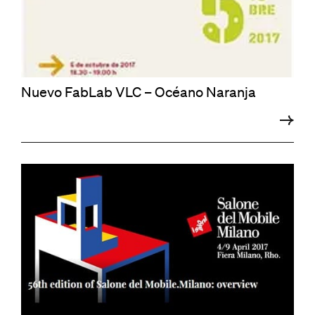
Nuevo FabLab VLC – Océano Naranja