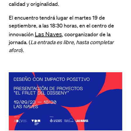
calidad y originalidad.
El encuentro tendrá lugar el martes 19 de
septiembre, a las 18:30 horas, en el centro de
Las Naves
innovación
, coorganizador de la
jornada. (
La entrada es libre, hasta completar
aforo
).