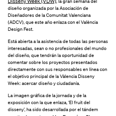
Disseny Week (VDW)
, la gran semana del
diseño organizada por la Asociación de
Diseñadores de la Comunitat Valenciana
(ADCV), que este año enlaza con el València
Design Fest.
Está abierta a la asistencia de todas las personas
interesadas, sean o no profesionales del mundo
del diseño, que tendrán la oportunidad de
comentar sobre los proyectos presentados
directamente con sus responsables en línea con
el objetivo principal de la Vàlencia Disseny
Week: acercar diseño y ciudadanía.
La imagen gráfica de la jornada y de la
exposición con la que enlaza, ‘El fruit del
disseny’, ha sido desarrollada por el tándem