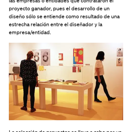
las empresas o entidades que contrataron el
proyecto ganador, pues el desarrollo de un
diseño sólo se entiende como resultado de una
estrecha relación entre el diseñador y la
empresa/entidad.