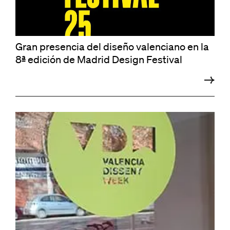
Gran presencia del diseño valenciano en la
8ª edición de Madrid Design Festival