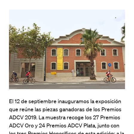
El 12 de septiembre inauguramos la exposición
que reúne las piezas ganadoras de los Premios
ADCV 2019. La muestra recoge los 27 Premios
ADCV Oro y 24 Premios ADCV Plata, junto con