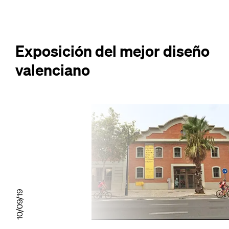
Exposición del mejor diseño
valenciano
10/09/19