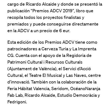
cargo de Ricardo Alcaide y donde se presentó la
publicación “Premios ADCV 2019”, libro que
recopila todos los proyectos finalistas y
premiados y puede conseguirse directamente
en la ADCV a un precio de 6 eur.
Esta edición de los Premios ADCV tiene como
patrocinadores a Cerveza Turia y La Imprenta
CG. Cuenta con el apoyo de la Regidoria de
Patrimoni Cultural i Recursos Culturals
(Ajuntament de València), el Servici d’Acció
Cultural, el Teatre El Musical y Las Naves, centre
d’innovació. También con la colaboración de la
Feria Hábitat Valencia, Seridom, OcéanoNaranja
Fab Lab, Ricardo Alcaide, Estudio Democràcia y
Fedrigoni.