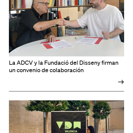
La ADCV y la Fundació del Disseny firman
un convenio de colaboración