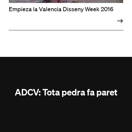
Empieza la Valencia Disseny Week 2016
ADCV: Tota pedra fa paret