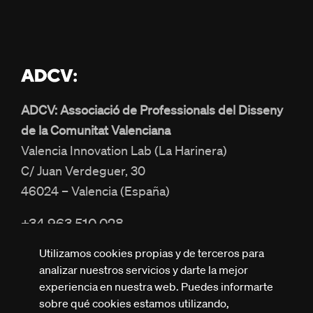
ADCV: Associació de Professionals del Disseny
de la Comunitat Valenciana
Valencia Innovation Lab (La Harinera)
C/ Juan Verdeguer, 30
46024 – Valencia (España)
+34 963 510 028
info@adcv.com
Utilizamos cookies propias y de terceros para
analizar nuestros servicios y darte la mejor
experiencia en nuestra web. Puedes informarte
sobre qué cookies estamos utilizando,