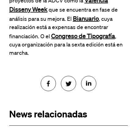
Valencia
proyectos de la ADCV como la
Disseny Week
que se encuentra en fase de
Bianuario
análisis para su mejora. El
, cuya
realización está a expensas de encontrar
Congreso de Tipografía
financiación. O el
,
cuya organización para la sexta edición está en
marcha.
News relacionadas