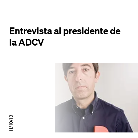
Entrevista al presidente de
la ADCV
11/10/13