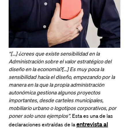
“[…] ¿crees que existe sensibilidad en la
Administración sobre el valor estratégico del
diseño en la economía?[…] Es muy poca la
sensibilidad hacia el diseño, empezando por la
manera en la que la propia administración
autonómica gestiona algunos proyectos
importantes, desde carteles municipales,
mobiliario urbano o logotipos corporativos, por
poner solo unos ejemplos”.
Esta es una de las
entrevista al
declaraciones extraídas de la