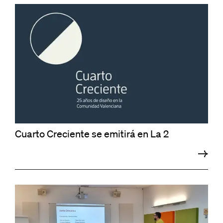
Cuarto Creciente se emitirá en La 2