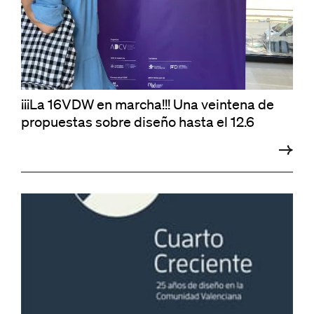
¡¡¡La 16VDW en marcha!!! Una veintena de
propuestas sobre diseño hasta el 12.6