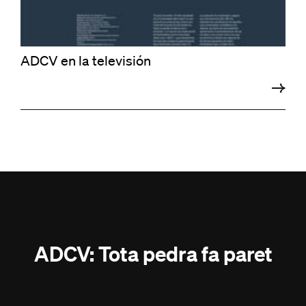
ADCV en la televisión
ADCV: Tota pedra fa paret