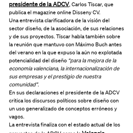
presidente de la ADCV
, Carlos Tíscar, que
publica el magazine online Disseny CV.
Una entrevista clarificadora de la visión del
sector diseño, de la asociación, de sus relaciones
y de sus proyectos. Tíscar habla también sobre
la reunión que mantuvo con Máximo Buch antes
del verano en la que expuso la aún no explotada
potencialidad del diseño
“para la mejora de la
economía valenciana, la internacionalización de
sus empresas y el prestigio de nuestra
comunidad”
.
En sus declaraciones el presidente de la ADCV
critica los discursos políticos sobre diseño con
un uso generalizado de conceptos erróneos y
vagos.
La entrevista finaliza con el estado actual de los