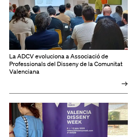
La ADCV evoluciona a Associació de
Professionals del Disseny de la Comunitat
Valenciana