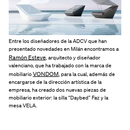
Entre los diseñadores de la ADCV que han
presentado novedades en Milán encontramos a
Ramón Esteve
, arquitecto y diseñador
valenciano, que ha trabajado con la marca de
VONDOM
mobiliario
, para la cual, además de
encargarse de la dirección artística de la
empresa, ha creado dos nuevas piezas de
mobiliario exterior: la silla “Daybed” Faz y la
mesa VELA.