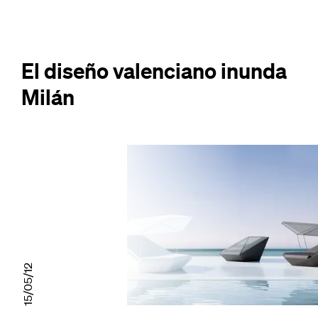
El diseño valenciano inunda
Milán
15/05/12