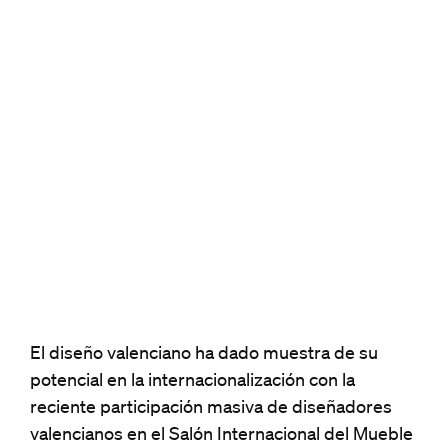
El diseño valenciano ha dado muestra de su
potencial en la internacionalización con la
reciente participación masiva de diseñadores
valencianos en el Salón Internacional del Mueble