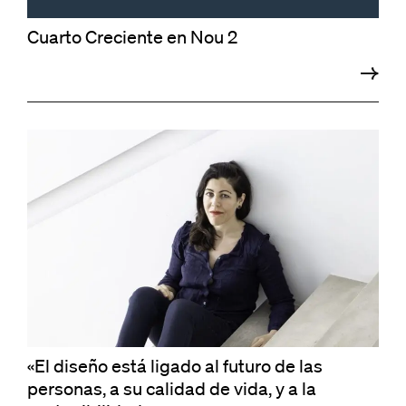
Cuarto Creciente en Nou 2
«El diseño está ligado al futuro de las
personas, a su calidad de vida, y a la