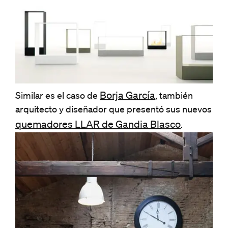
Borja García
Similar es el caso de
, también
arquitecto y diseñador que presentó sus nuevos
quemadores LLAR de Gandia Blasco
.