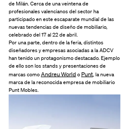
de Milán. Cerca de una veintena de
profesionales valencianos del sector ha
participado en este escaparate mundial de las
nuevas tendencias de diseño de mobiliario,
celebrado del 17 al 22 de abril.
Por una parte, dentro de la feria, distintos
diseñadores y empresas asociadas a la ADCV
han tenido un protagonismo destacado. Ejemplo
de ello son los stands y presentaciones de
Andreu World
Punt
marcas como
o
, la nueva
marca de la reconocida empresa de mobiliario
Punt Mobles.