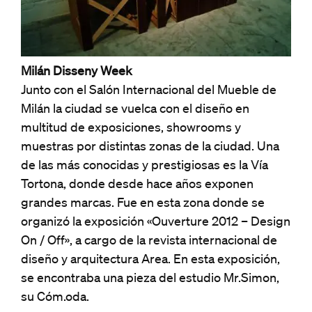
Milán Disseny Week
Junto con el Salón Internacional del Mueble de
Milán la ciudad se vuelca con el diseño en
multitud de exposiciones, showrooms y
muestras por distintas zonas de la ciudad. Una
de las más conocidas y prestigiosas es la Vía
Tortona, donde desde hace años exponen
grandes marcas. Fue en esta zona donde se
organizó la exposición «Ouverture 2012 – Design
On / Off», a cargo de la revista internacional de
diseño y arquitectura Area. En esta exposición,
se encontraba una pieza del estudio Mr.Simon,
su Cóm.oda.