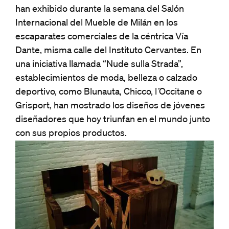
han exhibido durante la semana del Salón
Internacional del Mueble de Milán en los
escaparates comerciales de la céntrica Vía
Dante, misma calle del Instituto Cervantes. En
una iniciativa llamada “Nude sulla Strada”,
establecimientos de moda, belleza o calzado
deportivo, como Blunauta, Chicco, l ́Occitane o
Grisport, han mostrado los diseños de jóvenes
diseñadores que hoy triunfan en el mundo junto
con sus propios productos.