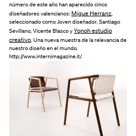
número de este año han aparecido cinco
Migue Herranz
diseñadores valencianos:
,
seleccionado como Joven diseñador, Santiago
Yonoh estudio
Sevillano, Vicente Blasco y
creativo
. Una nueva muestra de la relevancia de
nuestro diseño en el mundo.
http://www.internimagazine.it/