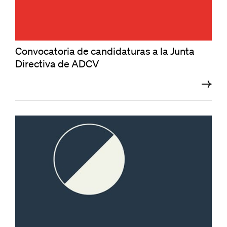
Convocatoria de candidaturas a la Junta
Directiva de ADCV