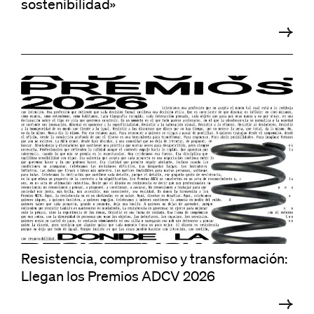
sostenibilidad»
Resistencia, compromiso y transformación:
Llegan los Premios ADCV 2026