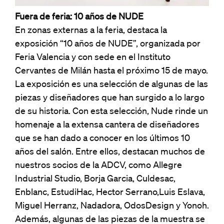
Fuera de feria: 10 años de NUDE
En zonas externas a la feria, destaca la
exposición “10 años de NUDE”, organizada por
Feria Valencia y con sede en el Instituto
Cervantes de Milán hasta el próximo 15 de mayo.
La exposición es una selección de algunas de las
piezas y diseñadores que han surgido a lo largo
de su historia. Con esta selección, Nude rinde un
homenaje a la extensa cantera de diseñadores
que se han dado a conocer en los últimos 10
años del salón. Entre ellos, destacan muchos de
nuestros socios de la ADCV, como Allegre
Industrial Studio, Borja Garcia, Culdesac,
Enblanc, EstudiHac, Hector Serrano,Luis Eslava,
Miguel Herranz, Nadadora, OdosDesign y Yonoh.
Además, algunas de las piezas de la muestra se