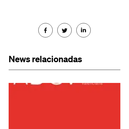
News relacionadas