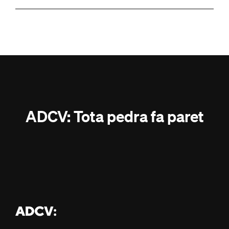
ADCV: Tota pedra fa paret