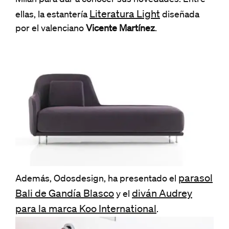
Literatura Light
ellas, la estantería
diseñada
por el valenciano
Vicente Martínez
.
parasol
Además, Odosdesign, ha presentado el
Bali de Gandía Blasco
diván Audrey
y el
para la marca Koo International
.