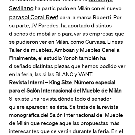
Sevillano
ha participado en Milán con el nuevo
parasol Coral Reef
para la marca Roberti. Por
su parte, JV Paredes, ha aportado distintos
diseños de mobiliario para varias empresas que
se pudieron ver en Milán, como Curvasa, Lineas
Taller de muebles, Amboan y Muebles Canella.
Finalmente, el estudio Yonoh también ha
diseñado distintas piezas que hemos podido ver
en la feria, las sillas BLANC y VANT.
Revista Interni – King Size
.
Número especial
para el Salón Internacional del Mueble de Milán
Si existe una revista dónde todo diseñador
quiere aparecer, es ésta. Se trata de la revista
monográfica del Salón Internacional del Mueble
de Milán que recoge aquellas propuestas más
interesantes que se verán durante la feria. En el