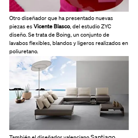
Otro diseñador que ha presentado nuevas
piezas es
Vicente Blasco
, del estudio ZYC
diseño. Se trata de Boing, un conjunto de
lavabos flexibles, blandos y ligeros realizados en
poliuretano.
Santiago
También el diseñador valenciano